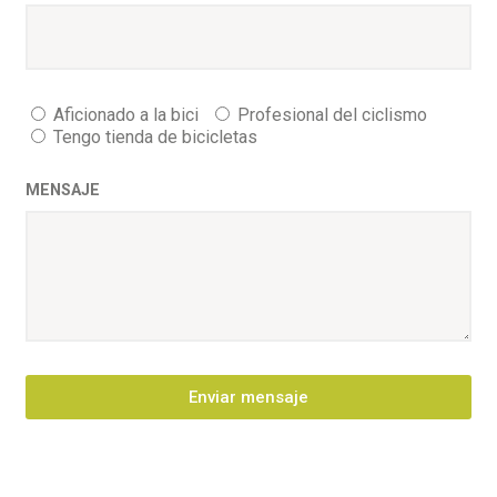
Aficionado a la bici
Profesional del ciclismo
Tengo tienda de bicicletas
MENSAJE
Enviar mensaje