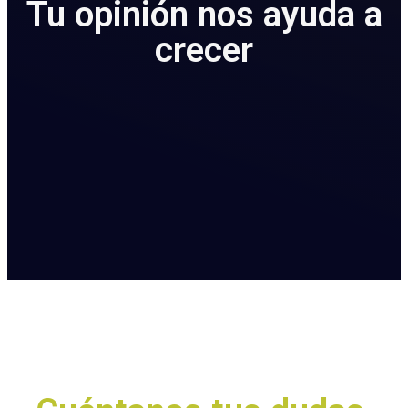
Tu opinión nos ayuda a
crecer