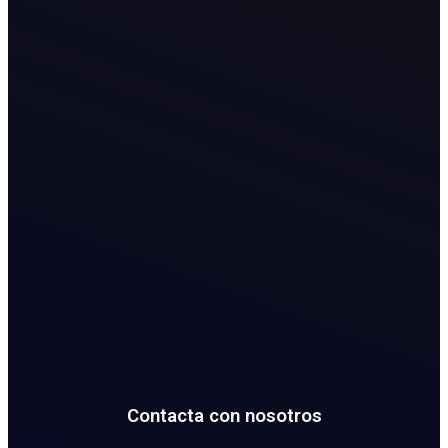
Contacta con nosotros