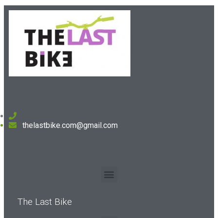
thelastbike.com@gmail.com
The Last Bike