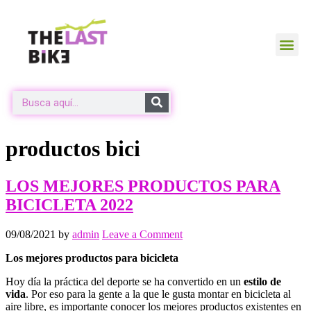
productos bici
LOS MEJORES PRODUCTOS PARA
BICICLETA 2022
09/08/2021
by
admin
Leave a Comment
Los mejores productos para bicicleta
Hoy día la práctica del deporte se ha convertido en un
estilo de
vida
. Por eso para la gente a la que le gusta montar en bicicleta al
aire libre, es importante conocer los mejores productos existentes en