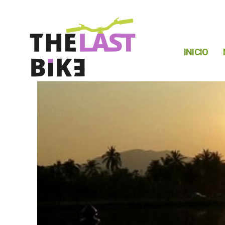
INICIO