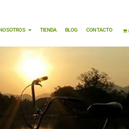
NOSOTROS
TIENDA
BLOG
CONTACTO