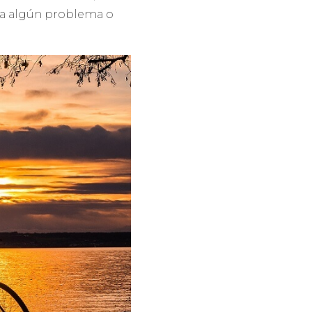
ra algún problema o