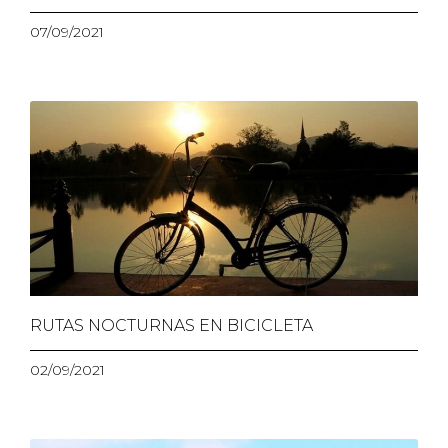
07/09/2021
RUTAS NOCTURNAS EN BICICLETA
02/09/2021