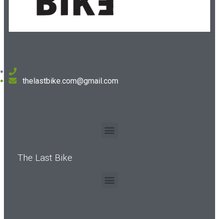
thelastbike.com@gmail.com
The Last Bike