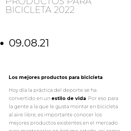
PRODUCTOS PARA
BICICLETA 2022
09.08.21
Los mejores productos para bicicleta
Hoy día la práctica del deporte se ha
convertido en un
estilo de vida
. Por eso para
la gente a la que le gusta montar en bicicleta
al aire libre, es importante conocer los
mejores productos existentes en el mercado