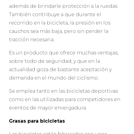
además de brindarle protección a la ruedas.
También contribuye a que durante el
recorrido en la bicicleta, la presión en los
cauchos sea más baja, pero sin perder la
tracción necesaria.
Es un producto que ofrece muchas ventajas,
sobre todo de seguridad, y que en la
actualidad goza de bastante aceptación y
demanda en el mundo del ciclismo.
Se emplea tanto en las bicicletas deportivas
como en las utilizadas para competidores en
eventos de mayor envergadura.
Grasas para bicicletas