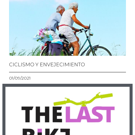
CICLISMO Y ENVEJECIMIENTO
01/09/2021