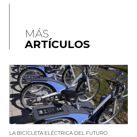
MÁS
ARTÍCULOS
LA BICICLETA ELÉCTRICA DEL FUTURO