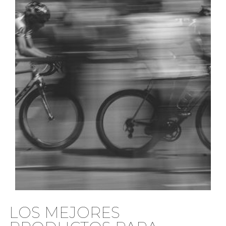
LOS MEJORES