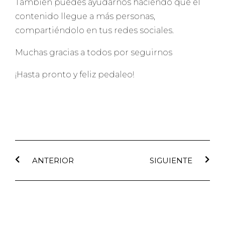
También puedes ayudarnos haciendo que el
contenido llegue a más personas,
compartiéndolo en tus redes sociales.
Muchas gracias a todos por seguirnos
¡Hasta pronto y feliz pedaleo!
ANTERIOR
SIGUIENTE